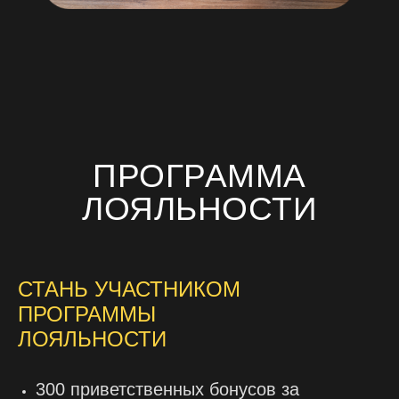
ПРОГРАММА
ЛОЯЛЬНОСТИ
СТАНЬ УЧАСТНИКОМ
ПРОГРАММЫ
ЛОЯЛЬНОСТИ
300 приветственных бонусов за