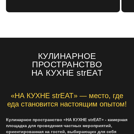
КУЛИНАРНОЕ
ПРОСТРАНСТВО
НА КУХНЕ strEAT
«НА КУХНЕ strEAT» — место, где
еда становится настоящим опытом!
Кулинарное пространство «НА КУХНЕ strEAT» - камерная
площадка для проведения частных мероприятий,
ориентированная на гостей, выбирающих для себя