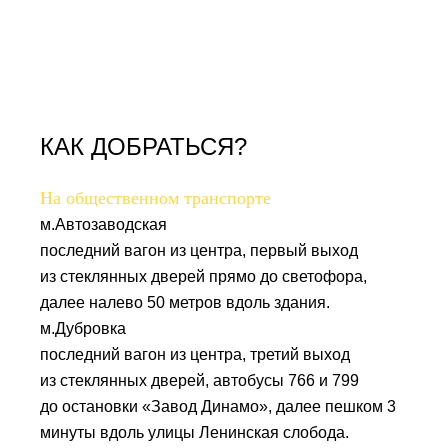
КАК ДОБРАТЬСЯ?
На общественном транспорте
м.Автозаводская
последний вагон из центра, первый выход
из стеклянных дверей прямо до светофора,
далее налево 50 метров вдоль здания.
м.Дубровка
последний вагон из центра, третий выход
из стеклянных дверей, автобусы 766 и 799
до остановки «Завод Динамо», далее пешком 3
минуты вдоль улицы Ленинская слобода.