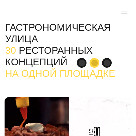
ГАСТРОНОМИЧЕСКАЯ
УЛИЦА
30
РЕСТОРАННЫХ
КОНЦЕПЦИЙ
НА ОДНОЙ ПЛОЩАДКЕ