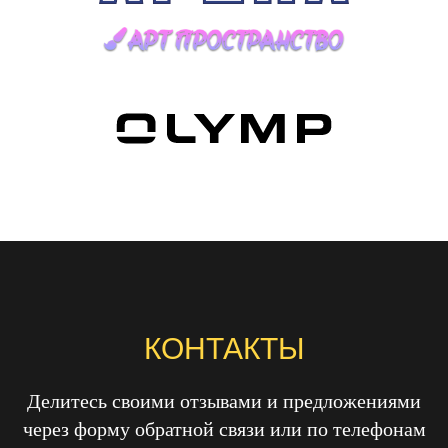
КОНТАКТЫ
Делитесь своими отзывами и предложениями
через форму обратной связи или по телефонам