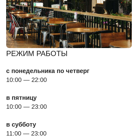
РЕЖИМ РАБОТЫ
с понедельника по четверг
10:00 — 22:00
в пятницу
10:00 — 23:00
в субботу
11:00 — 23:00