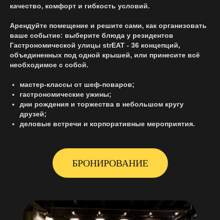
качество, комфорт и гибкость условий.
Арендуйте помещение и решите сами, как организовать
ваше событие: выберите блюда у резидентов
Гастрономической улицы strEAT - 36 концепций,
объединенных под одной крышей, или принесите всё
необходимое с собой.
мастер‑классы от шеф‑поваров;
гастрономические ужины;
дни рождения и торжества в небольшом кругу
друзей;
деловые встречи и корпоративные мероприятия.
БРОНИРОВАНИЕ