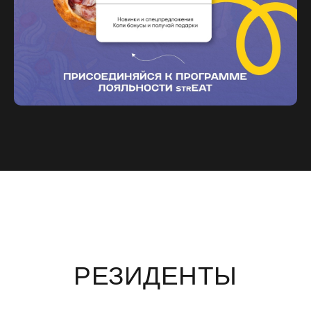
РЕЗИДЕНТЫ