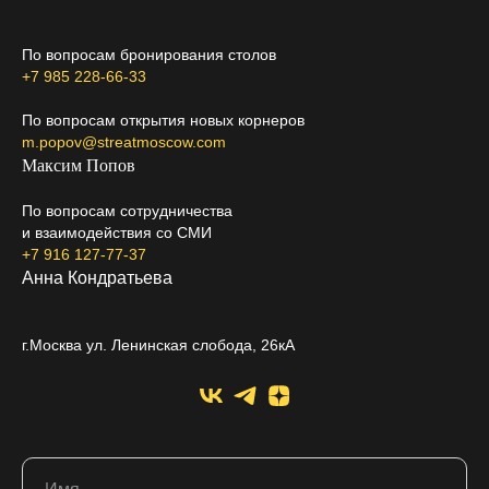
По вопросам бронирования столов
+7 985 228-66-33
По вопросам открытия новых корнеров
m.popov@streatmoscow.com
Максим Попов
По вопросам сотрудничества
и взаимодействия со СМИ
+7 916 127-77-37
Анна Кондратьева
г.Москва ул. Ленинская слобода, 26кА