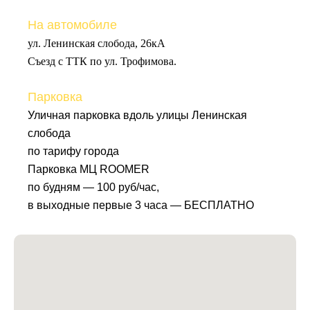
На автомобиле
ул. Ленинская слобода, 26кА
Съезд с ТТК по ул. Трофимова.
Парковка
Уличная парковка вдоль улицы Ленинская
слобода
по тарифу города
Парковка МЦ ROOMER
по будням — 100 руб/час,
в выходные первые 3 часа — БЕСПЛАТНО