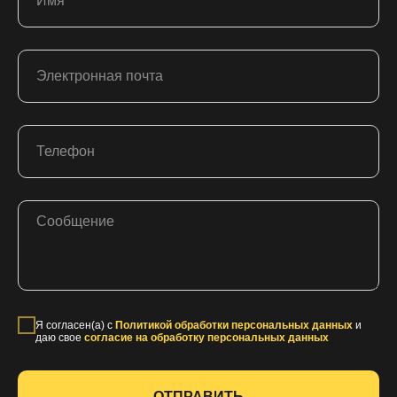
Я согласен(а) с
Политикой обработки персональных данных
и
даю свое
согласие на обработку персональных данных
ОТПРАВИТЬ